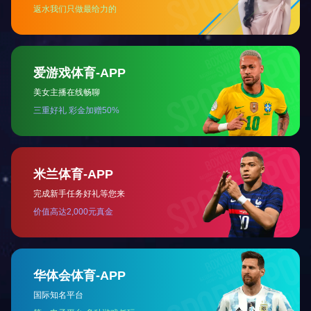
分享到：
本文TAG:
上一篇：
长沙公司办公大楼装修正式开工
下一篇：
20
相关资讯
公司召开2026年第一季度安全、质量生
2026-04-16
公司召开2026
产..
公司召开2026年复工复产暨“春三早”活动..
2026-03-19
公司召开2026