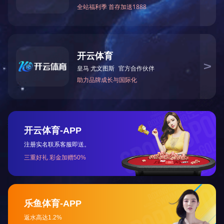
相关资讯
集团公司总会计师潘文学到公司调研指
2022-10-11
公司总经理蔡群
导..
公司圆满承办集团公司市场营销专题座
2022-10-11
发..
公司与长沙理工
谈..
公司顺利通过国家高新技术企业认定
2022-10-11
院..
公司世通学校项
献礼“七一”，公司两个项目顺利通过合同..
2022-10-11
公司举办2022
公司总经理蔡群文当选益阳市水利学会
2020-11-25
式..
水利公司与中交
第..
战..
乐鱼在线
关于我们
新闻中心
工程
版权所有：乐鱼在线 益阳办公地址：湖南省团圆南路1
邮编：413000 电话：0737-4217775 传真：0737-4217
技术支持：
竞网智赢