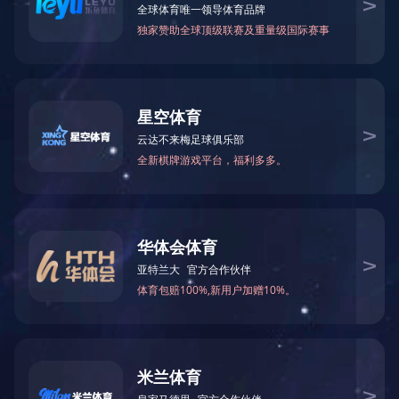
您现在所在位置：
乐鱼在线
>
新闻中心
>
图片新闻
陈副省长一行检查塑性混凝
发布机构：本站
人气：11208
发表时间：201
2018年4月6日，陈副省长一行来我公司烂泥湖垸资江一线大堤处险加固
项目
检查塑性混凝土防渗墙，市有关领导陪同检查并指导工作。