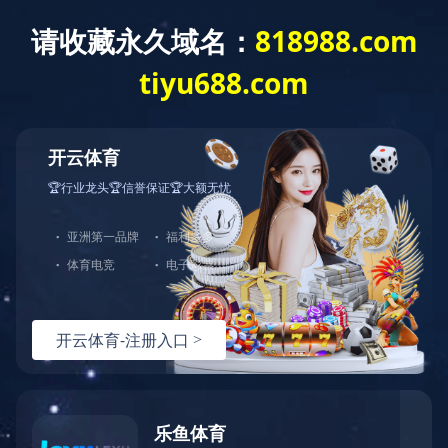
欢迎来到乐鱼在线
乐鱼在线
关于我们
新闻中心
工程业绩