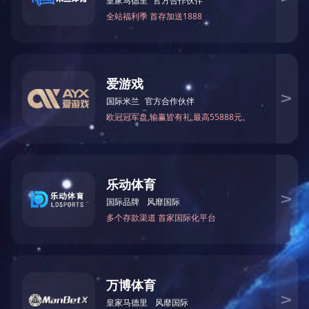
近年来，公司锚定建设成为具有显著竞争力的“双一流、一体化”特
院，充实专业技术力量，提升综合实力。自公司勘测设计院成立以来，
术支撑，为省内外水利建设提供了优良技术服务。
此次换届当选，体现了协会及各会员单位对公司认可与信任，下一步
发挥协会副理事长单位的桥梁与纽带作用，履职尽责，为推动水利行业高
（设计院 陈盼盼）
分享到：