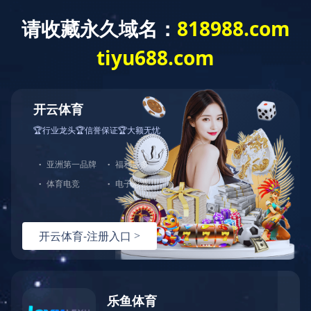
欢迎来到乐鱼在线
乐鱼在线
关于我们
新闻中心
工程业绩