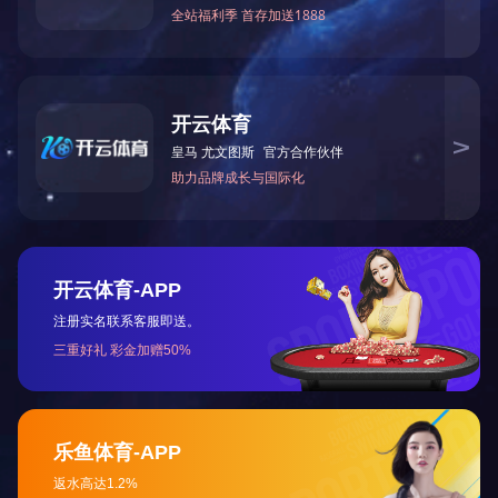
水利工程优秀质量管
共8页，47条记录
推荐资讯
水利公司2020年度技术人员培
水利公司召开首次项目生产经
2019年度先进管理者及个人
全市改善农村人居环境工作现
住房城乡建设部办公厅关于规